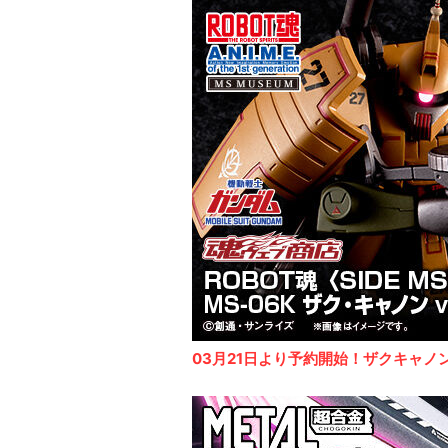
03月21日より予約開始！ザクキャノ