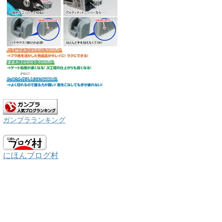
ガンプラランキング
にほんブログ村