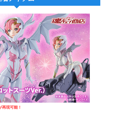
が再現可能！