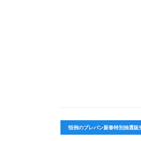
恒例のプレバン新春特別抽選販