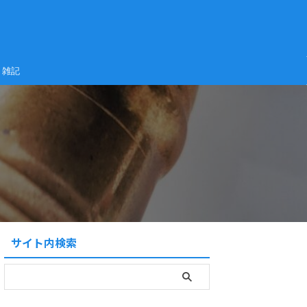
雑記
サイト内検索