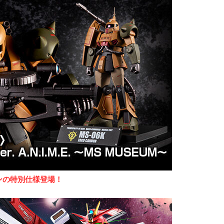
ンの特別仕様登場！