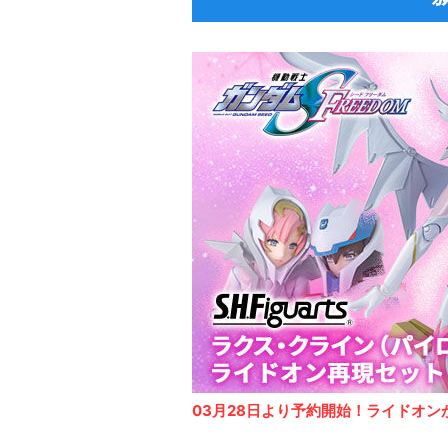
03月28日より予約開始！ライドオン