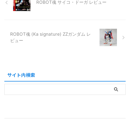
ROBOT魂 サイコ・ドーガ レビュー
ROBOT魂 (Ka signature) ZZガンダム レ
ビュー
サイト内検索