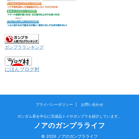
ガンプラランキング
にほんブログ村
プライバシーポリシー
お問い合わせ
ガンダム系を中心に完成品トイやガンプラを紹介しています。
ノアのガンプラライフ
© 2026 ノアのガンプラライフ