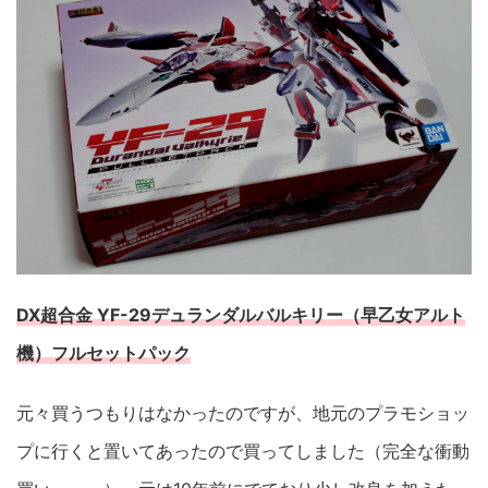
DX超合金 YF-29デュランダルバルキリー（早乙女アルト
機）フルセットパック
元々買うつもりはなかったのですが、地元のプラモショッ
プに行くと置いてあったので買ってしました（完全な衝動