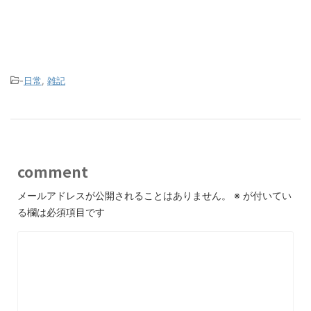
-
日常
,
雑記
comment
メールアドレスが公開されることはありません。
※
が付いてい
る欄は必須項目です