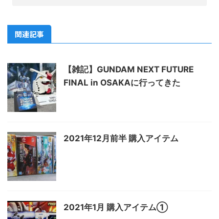
関連記事
【雑記】GUNDAM NEXT FUTURE
FINAL in OSAKAに行ってきた
2021年12月前半 購入アイテム
2021年1月 購入アイテム①