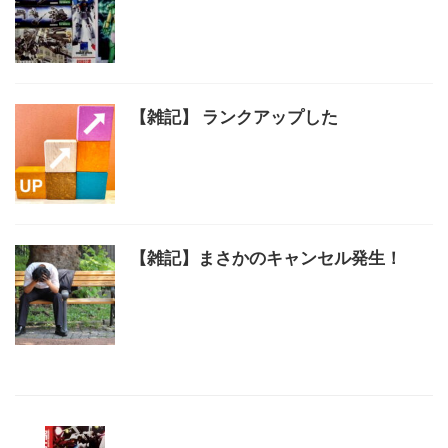
【雑記】 ランクアップした
【雑記】まさかのキャンセル発生！