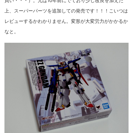
買い・・・）。元は10年前にでており少し改良を加えた
上、スーパーパーツを追加しての発売です！！！こいつは
レビューするかわかりません。変形が大変労力がかかるか
なと。