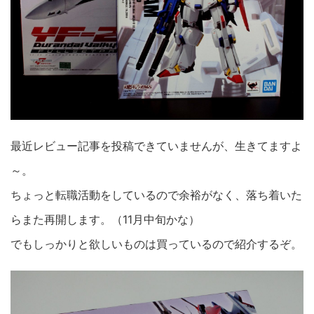
最近レビュー記事を投稿できていませんが、生きてますよ
～。
ちょっと転職活動をしているので余裕がなく、落ち着いた
らまた再開します。（11月中旬かな）
でもしっかりと欲しいものは買っているので紹介するぞ。