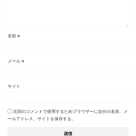
名前
※
メール
※
サイト
次回のコメントで使用するためブラウザーに自分の名前、メ
ールアドレス、サイトを保存する。