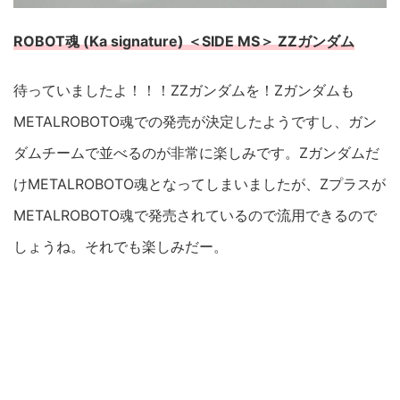
ROBOT魂 (Ka signature) ＜SIDE MS＞ ZZガンダム
待っていましたよ！！！ZZガンダムを！Zガンダムも
METALROBOTO魂での発売が決定したようですし、ガン
ダムチームで並べるのが非常に楽しみです。Zガンダムだ
けMETALROBOTO魂となってしまいましたが、Zプラスが
METALROBOTO魂で発売されているので流用できるので
しょうね。それでも楽しみだー。