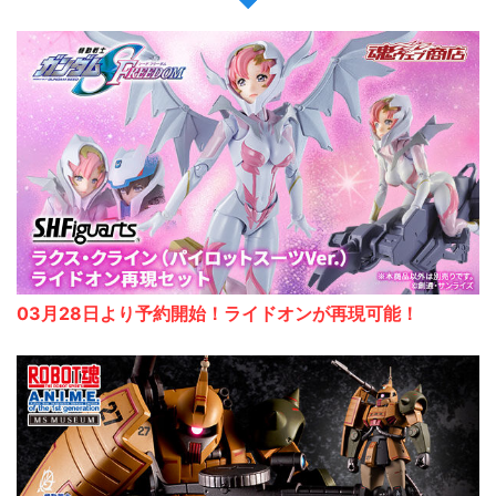
03月28日より予約開始！ライドオンが再現可能！