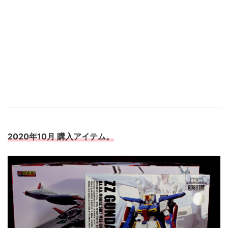
2020年10月 購入アイテム。