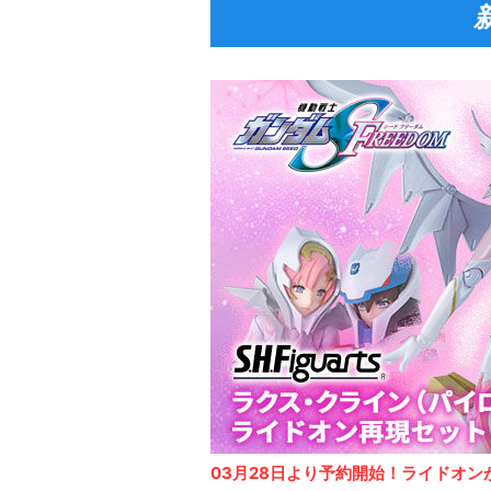
03月28日より予約開始！ライドオン