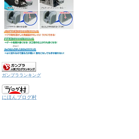
ガンプラランキング
にほんブログ村