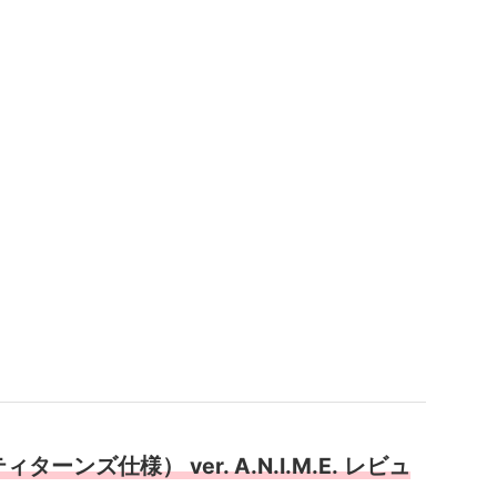
ターンズ仕様） ver. A.N.I.M.E. レビュ