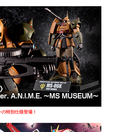
ンの特別仕様登場！