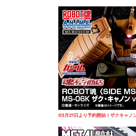
03月21日より予約開始！ザクキャノ