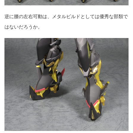
逆に腰の左右可動は、メタルビルドとしては優秀な部類で
はないだろうか。