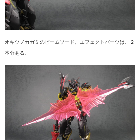
オキツノカガミのビームソード。エフェクトパーツは、２
本分ある。