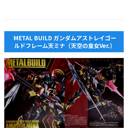
METAL BUILD ガンダムアストレイゴー
ルドフレーム天ミナ（天空の皇女Ver.）