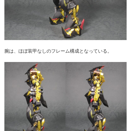
腕は、ほぼ装甲なしのフレーム構成となっている。