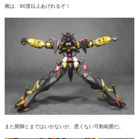
腕は、90度以上あげれるぞ！
また開脚とまではいかないが、悪くない可動範囲だ。