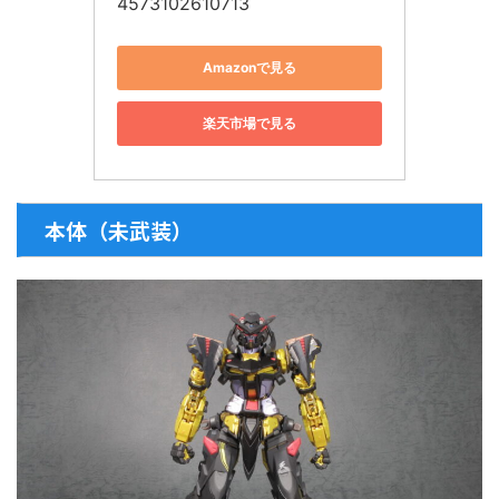
4573102610713
Amazonで見る
楽天市場で見る
本体（未武装）