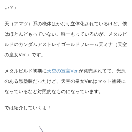
い？）
天（アマツ）系の機体はかなり立体化されているけど、僕
はほとんどもっていない。唯一もっているのが、メタルビ
ルドのガンダムアストレイゴールドフレーム天ミナ（天空
の皇女Ver.）です。
メタルビルド初期に
天空の宣言Ver.
が発売されてて、光沢
のある黒塗装だったけど、天空の皇女Ver.はマット塗装に
なっているなど対照的なものになっています。
では紹介していくよ！