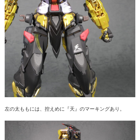
左の太ももには、控えめに『天』のマーキングあり。