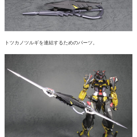
トツカノツルギを連結するためのパーツ。