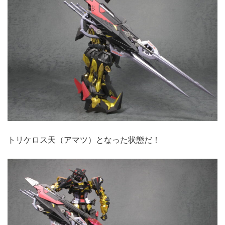
トリケロス天（アマツ）となった状態だ！