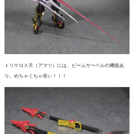
トリケロス天（アマツ）には、ビームサーベルの機能あ
り。めちゃくちゃ長い！！！