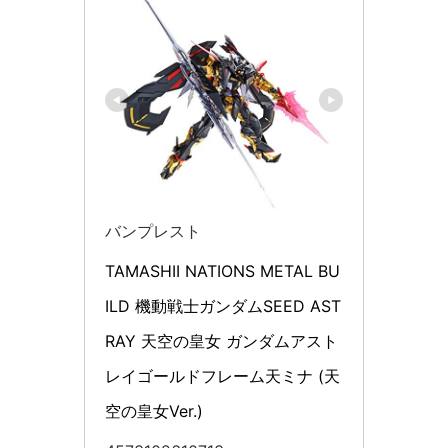
バンプレスト
TAMASHII NATIONS METAL BU
ILD 機動戦士ガンダムSEED AST
RAY 天空の皇女 ガンダムアスト
レイゴールドフレーム天ミナ (天
空の皇女Ver.)