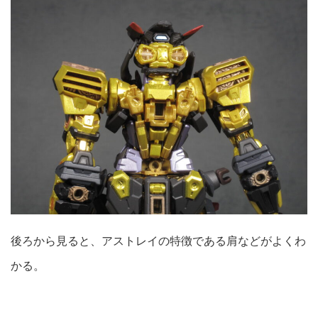
後ろから見ると、アストレイの特徴である肩などがよくわ
かる。