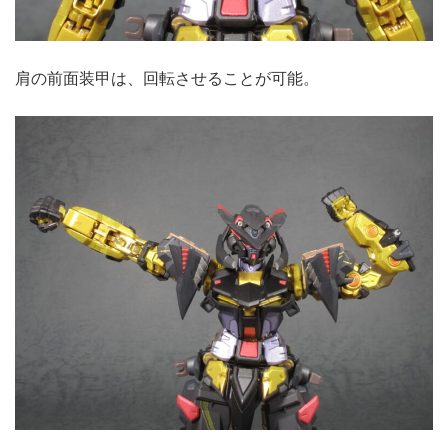
肩の前面装甲は、回転させることが可能。