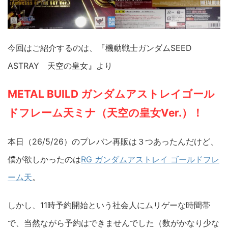
今回はご紹介するのは、『機動戦士ガンダムSEED
ASTRAY 天空の皇女』より
METAL BUILD ガンダムアストレイゴール
ドフレーム天ミナ（天空の皇女Ver.）！
本日（26/5/26）のプレバン再販は３つあったんだけど、
僕が欲しかったのは
RG ガンダムアストレイ ゴールドフレ
ーム天
。
しかし、11時予約開始という社会人にムリゲーな時間帯
で、当然ながら予約はできませんでした（数がかなり少な