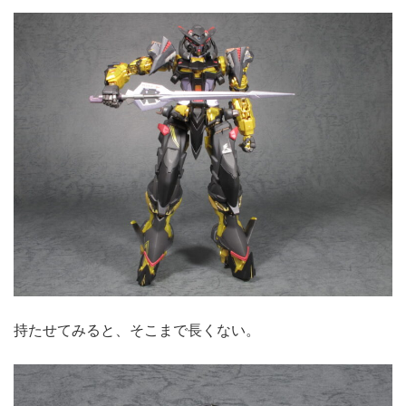
持たせてみると、そこまで長くない。