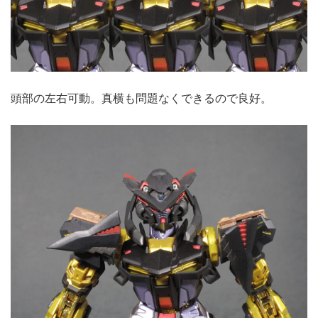
頭部の左右可動。真横も問題なくできるので良好。