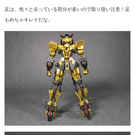
足は、色々と尖っている部分が多いので取り扱い注意！足
もめちゃキレイだな。