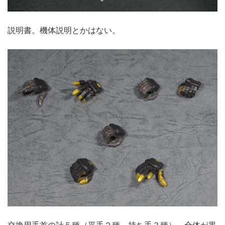
説明書。機体説明とかはない。