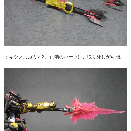
オキツノカガミ×２。両端のパーツは、取り外しが可能。