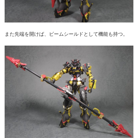
また先端を開けば、ビームシールドとして機能も持つ。