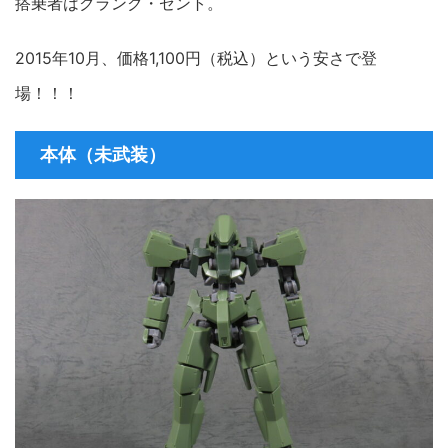
搭乗者はクランク・ゼント。
2015年10月、価格1,100円（税込）という安さで登
場！！！
本体（未武装）