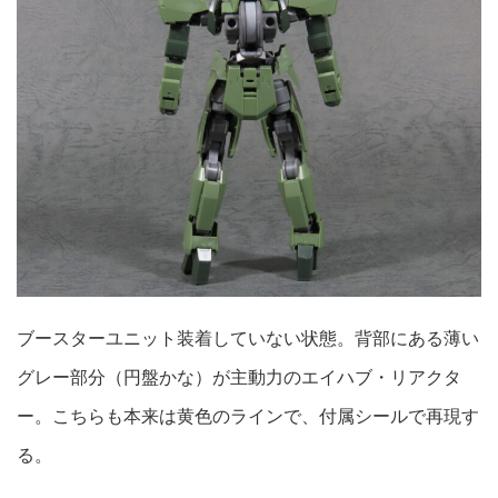
ブースターユニット装着していない状態。背部にある薄い
グレー部分（円盤かな）が主動力のエイハブ・リアクタ
ー。こちらも本来は黄色のラインで、付属シールで再現す
る。