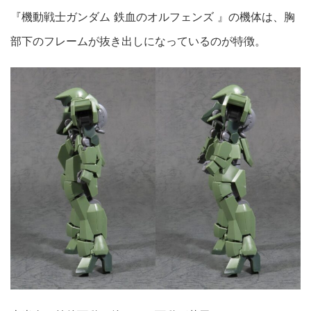
『機動戦士ガンダム 鉄血のオルフェンズ 』の機体は、胸
部下のフレームが抜き出しになっているのが特徴。