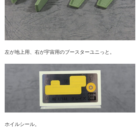
左が地上用、右が宇宙用のブースターユニっと。
ホイルシール。