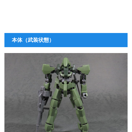
本体（武装状態）