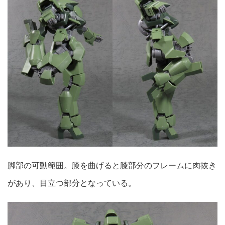
脚部の可動範囲。膝を曲げると膝部分のフレームに肉抜き
があり、目立つ部分となっている。