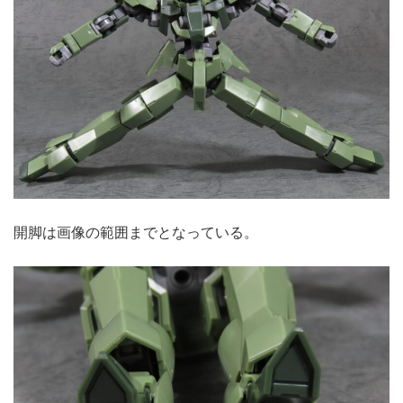
開脚は画像の範囲までとなっている。