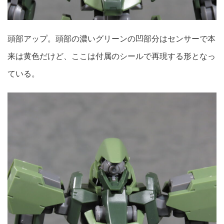
頭部アップ。頭部の濃いグリーンの凹部分はセンサーで本
来は黄色だけど、ここは付属のシールで再現する形となっ
ている。