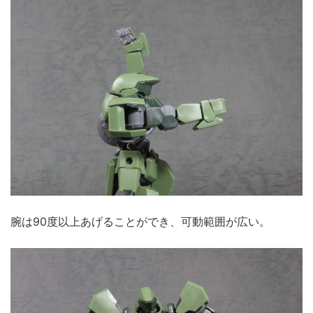
腕は90度以上あげることができ、可動範囲が広い。