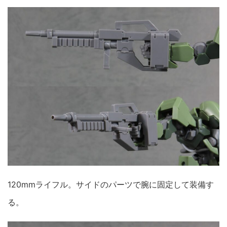
120mmライフル。サイドのパーツで腕に固定して装備す
る。