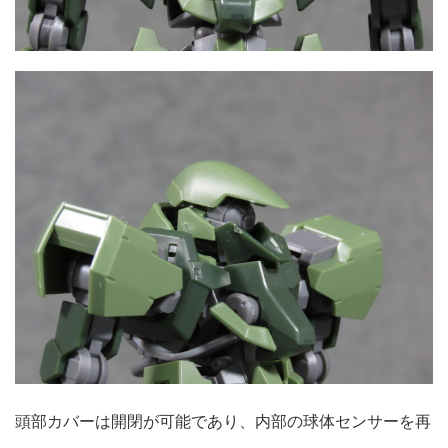
頭部カバーは開閉が可能であり、内部の球体センサーを再