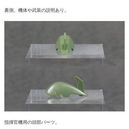
裏側。機体や武装の説明あり。
指揮官機用の頭部パーツ。