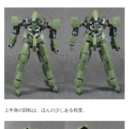
上半身の回転は、ほんの少しある程度。