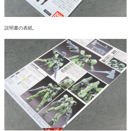
説明書の表紙。