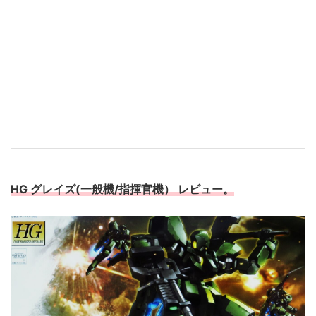
HG グレイズ(一般機/指揮官機） レビュー。