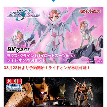
03月28日より予約開始！ライドオンが再現可能！