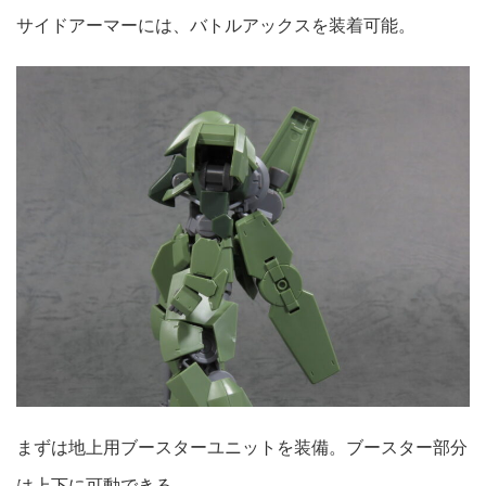
サイドアーマーには、バトルアックスを装着可能。
まずは地上用ブースターユニットを装備。ブースター部分
は上下に可動できる。