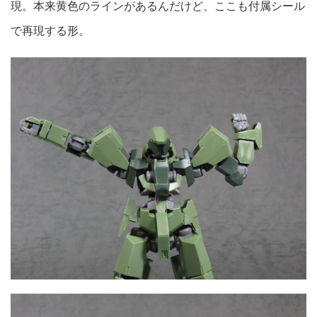
現。本来黄色のラインがあるんだけど、ここも付属シール
で再現する形。