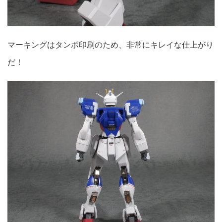
マーキングはタンポ印刷のため、非常にキレイな仕上がり
だ！