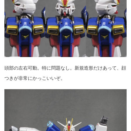
頭部の左右可動。特に問題なし。新規造形だけあって、顔
つきが非常にかっこいいぞ。