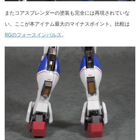
またコアスプレンダーの塗装も完全には再現されていな
い。ここが本アイテム最大のマイナスポイント。比較は
RGのフォースインパルス
。