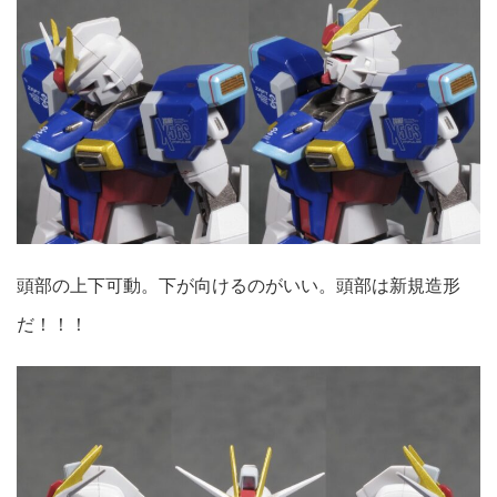
頭部の上下可動。下が向けるのがいい。頭部は新規造形
だ！！！