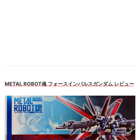
METAL ROBOT魂 フォースインパルスガンダム レビュー