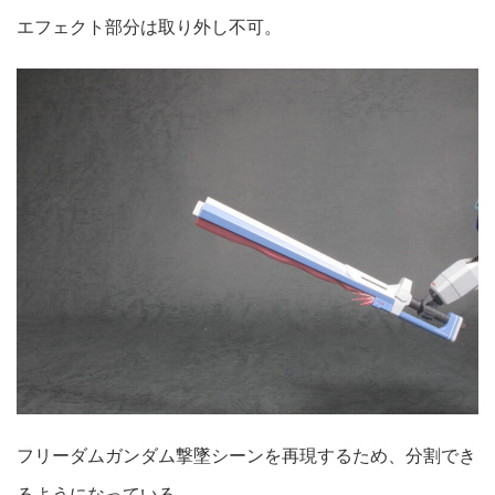
エフェクト部分は取り外し不可。
フリーダムガンダム撃墜シーンを再現するため、分割でき
るようになっている。