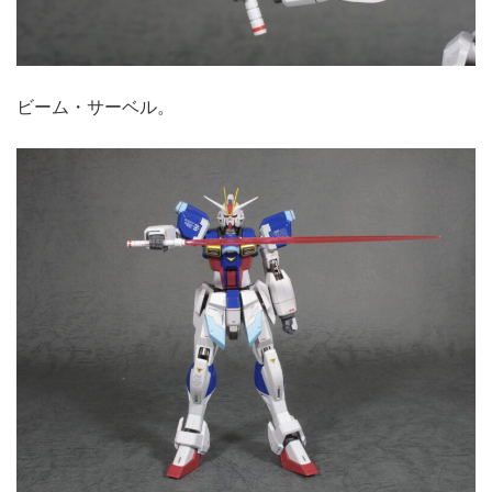
ビーム・サーベル。