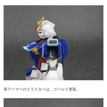
肩アーマーのスラスターは、ゴールド塗装。