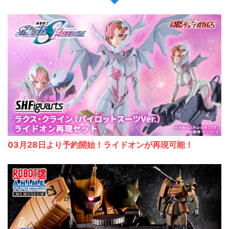
03月28日より予約開始！ライドオンが再現可能！