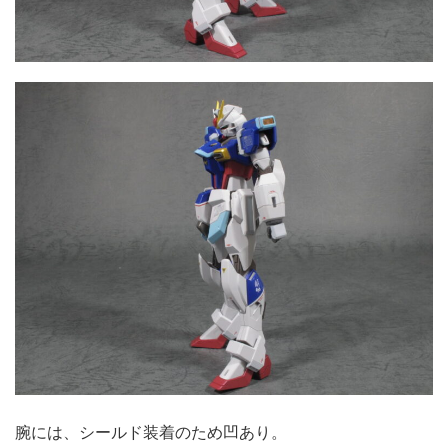
腕には、シールド装着のため凹あり。