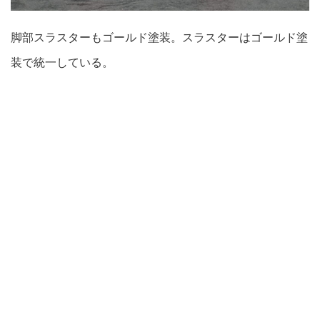
脚部スラスターもゴールド塗装。スラスターはゴールド塗
装で統一している。