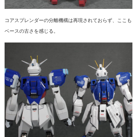
コアスプレンダーの分離機構は再現されておらず、ここも
ベースの古さを感じる。