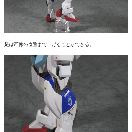
足は画像の位置まで上げることができる。