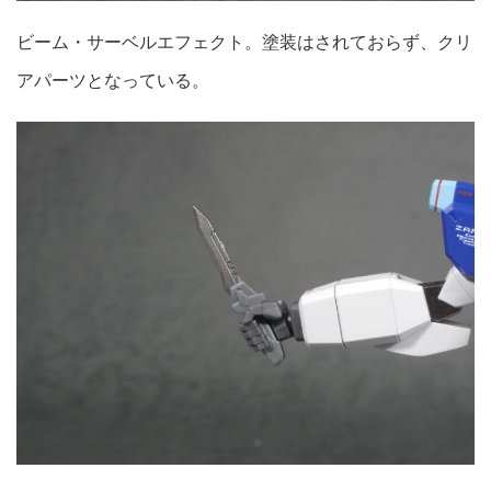
ビーム・サーベルエフェクト。塗装はされておらず、クリ
アパーツとなっている。