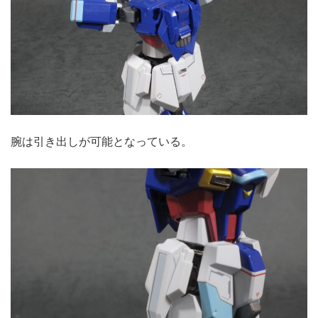
腕は引き出しが可能となっている。