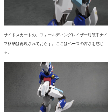
サイドスカートの、フォールディングレイザー対装甲ナイ
フ格納は再現されておらず。ここはベースの古さを感じ
る。