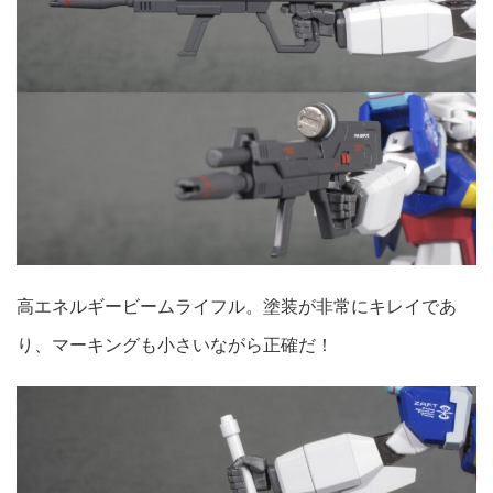
高エネルギービームライフル。塗装が非常にキレイであ
り、マーキングも小さいながら正確だ！