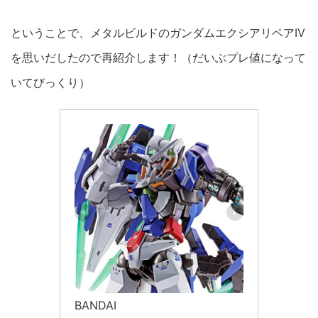
ということで、メタルビルドのガンダムエクシアリペアIV
を思いだしたので再紹介します！（だいぶプレ値になって
いてびっくり）
BANDAI