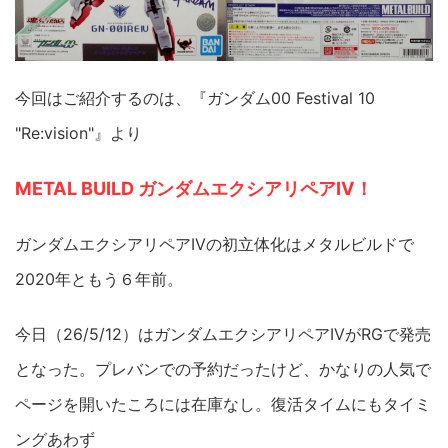
今回はご紹介するのは、『ガンダム00 Festival 10
"Re:vision"』より
METAL BUILD ガンダムエクシアリペアIV！
ガンダムエクシアリペアIVの初立体化はメタルビルドで
2020年ともう６年前。
今日（26/5/12）はガンダムエクシアリペアIVがRGで発売
となった。プレバンでの予約だったけど、かなりの人気で
ページを開いたころには在庫なし。復活タイムにもタイミ
ングあわず