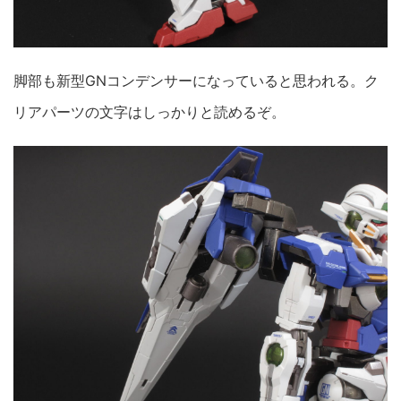
脚部も新型GNコンデンサーになっていると思われる。ク
リアパーツの文字はしっかりと読めるぞ。