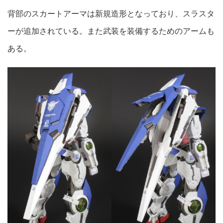
背部のスカートアーマは新規造形となっており、スラスタ
ーが追加されている。また武装を装備するためのアームも
ある。