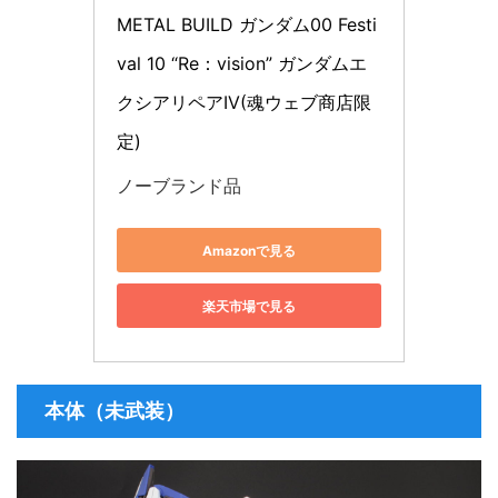
METAL BUILD ガンダム00 Festi
val 10 “Re：vision” ガンダムエ
クシアリペアIV(魂ウェブ商店限
定)
ノーブランド品
Amazonで見る
楽天市場で見る
本体（未武装）