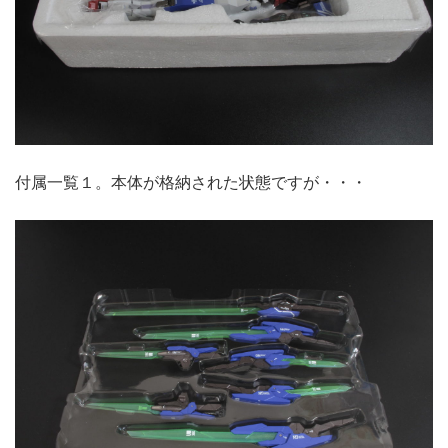
付属一覧１。本体が格納された状態ですが・・・