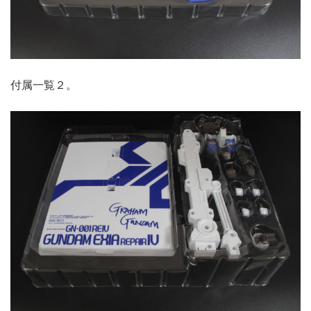
付属一覧２。