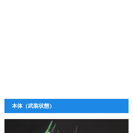
本体（武装状態）