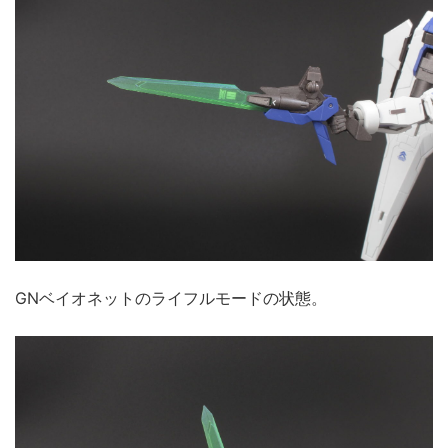
GNベイオネットのライフルモードの状態。