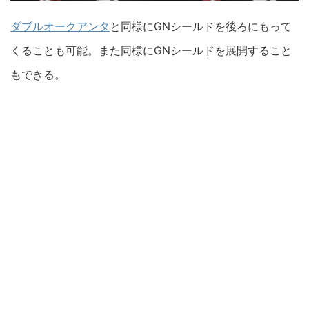
ダブルオークアンタ
と同様にGNシールドを後ろにもって
くることも可能。また同様にGNシールドを展開すること
もできる。