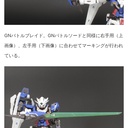
GNバトルブレイド。GNバトルソードと同様に右手用（上
画像）、左手用（下画像）に合わせてマーキングが行われ
ている。