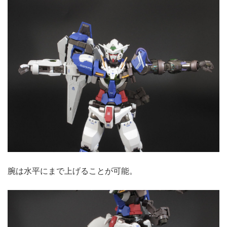
腕は水平にまで上げることが可能。