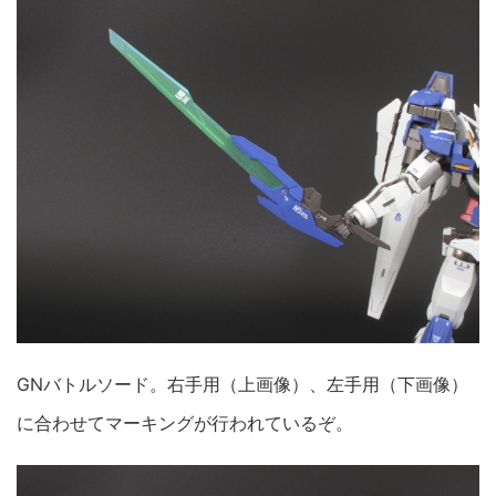
GNバトルソード。右手用（上画像）、左手用（下画像）
に合わせてマーキングが行われているぞ。