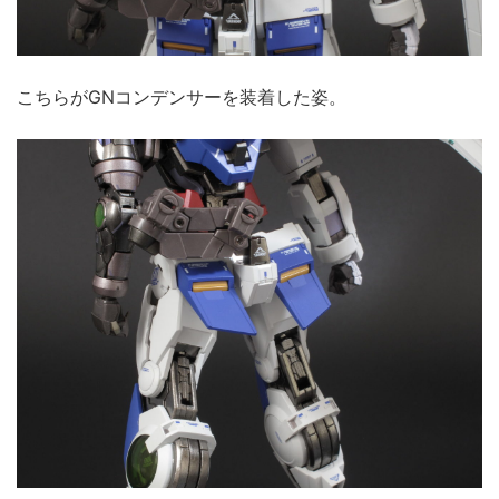
こちらがGNコンデンサーを装着した姿。