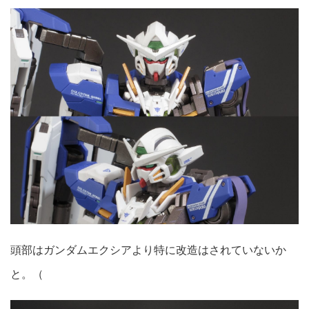
頭部はガンダムエクシアより特に改造はされていないか
と。（