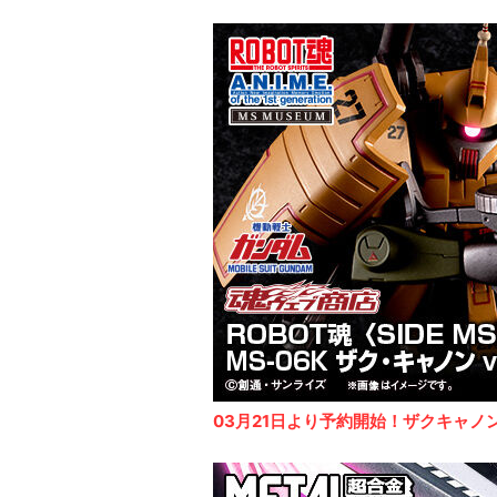
03月21日より予約開始！ザクキャノ