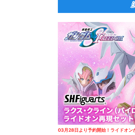
03月28日より予約開始！ライドオン