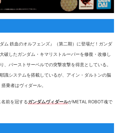
ダム 鉄血のオルフェンズ』（第二期）に登場だ！ガンダ
大破したガンダム・キマリストルーパーを修復・改修し
り、バーストサーベルでの突撃攻撃を得意としている。
耶識システムを搭載しているが、アイン・ダルトンの脳
る。搭乗者はヴィダール。
じ名前を冠する
ガンダムヴィダール
がMETAL ROBOT魂で