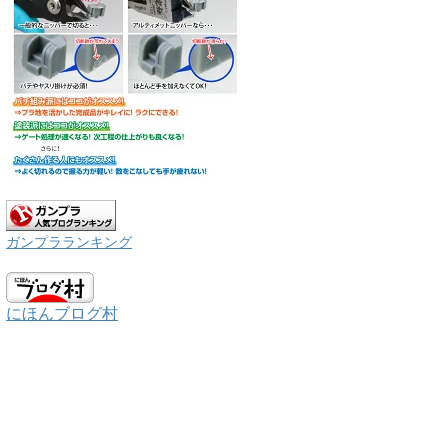
ガンプラランキング
にほんブログ村