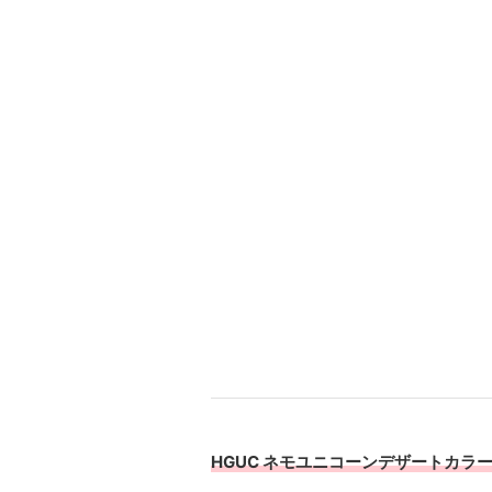
HGUC ネモユニコーンデザートカラーV