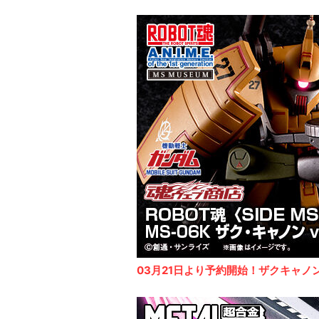
03月21日より予約開始！ザクキャノ