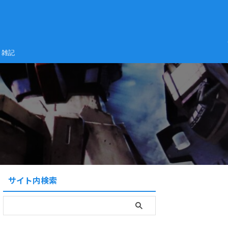
雑記
サイト内検索