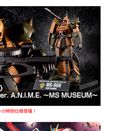
ンの特別仕様登場！