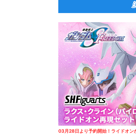
03月28日より予約開始！ライドオン