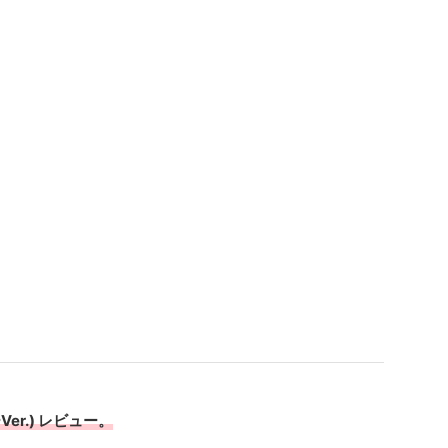
er.) レビュー。