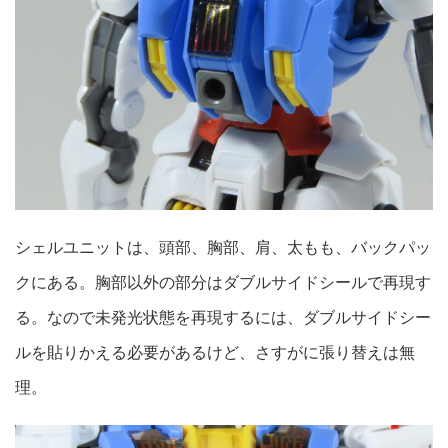
シェルユニットは、頭部、胸部、肩、太もも、バックパッ
クにある。胸部以外の部分はダブルサイドシールで再現す
る。なので未発光状態を再現するには、ダブルサイドシー
ルを貼りかえる必要があるけど、さすがに張り替えは無
理。