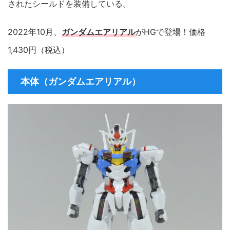
されたシールドを装備している。
2022年10月、
ガンダムエアリアル
がHGで登場！価格
1,430円（税込）
本体（ガンダムエアリアル）