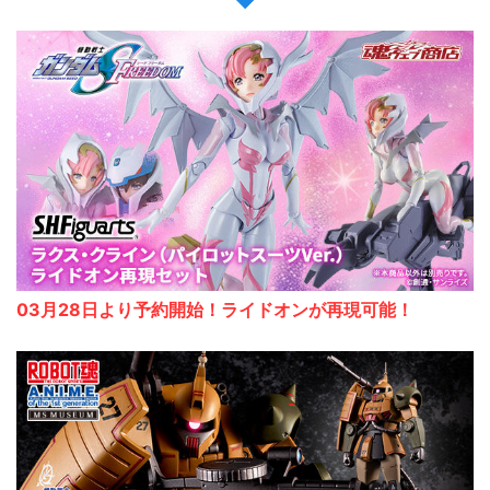
03月28日より予約開始！ライドオンが再現可能！