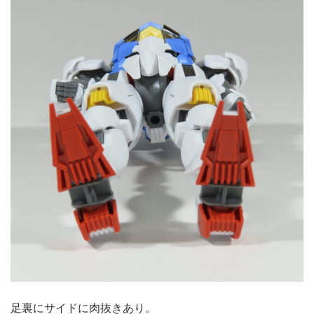
足裏にサイドに肉抜きあり。