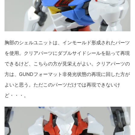
胸部のシェルユニットは、インモールド形成されたパーツ
を使用。クリアパーツにダブルサイドシールを貼って再現
できるけど、こちらの方が見栄えがよい。クリアパーツの
方は、GUNDフォーマット非発光状態の再現に回した方が
よいと思う。ただこのパーツだけでは再現できないけ
ど・・・。