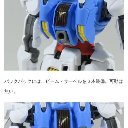
バックパックには、ビーム・サーベルを２本装備。可動は
無い。