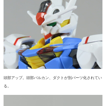
頭部アップ。頭部バルカン、ダクトが別パーツ化されてい
る。