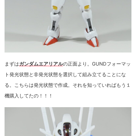
まずは
ガンダムエアリアル
の正面より。GUNDフォーマッ
ト発光状態と非発光状態を選択して組み立てることにな
る。こちらは発光状態で作成。それを知っていればもう１
機購入してたの！！！