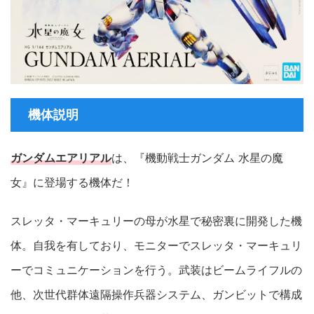
機体説明
ガンダムエアリアル
は、『機動戦士ガンダム 水星の魔
女』に登場する機体だ！
スレッタ・マーキュリーの母が水星で秘密裏に開発した機
体。自我を有しており、モニターでスレッタ・マーキュリ
ーでコミュニケーションを行う。武装はビームライフルの
他、次世代群体遠隔操作兵器システム、ガンビットで構成