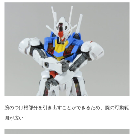
腕のつけ根部分を引き出すことができるため、腕の可動範
囲が広い！