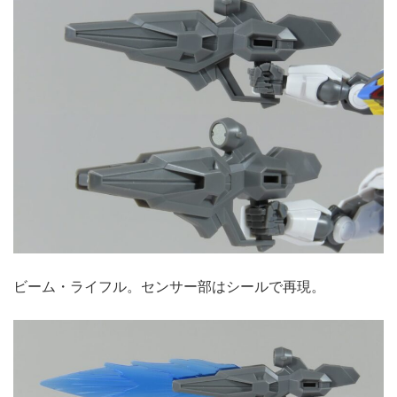
ビーム・ライフル。センサー部はシールで再現。