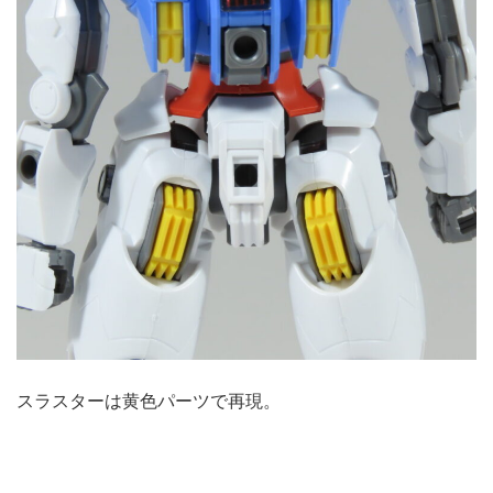
スラスターは黄色パーツで再現。