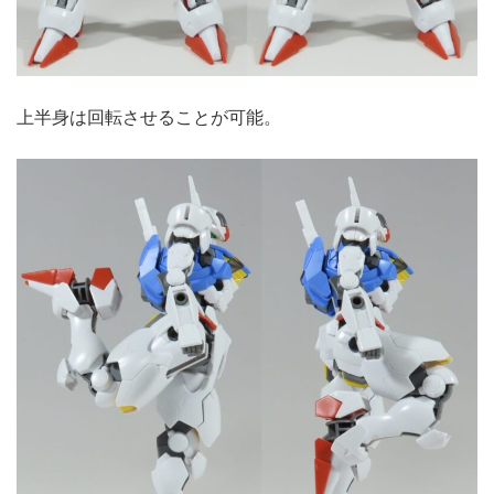
上半身は回転させることが可能。