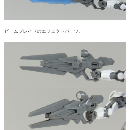
ビームブレイドのエフェクトパーツ。