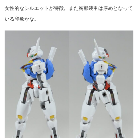
女性的なシルエットが特徴。また胸部装甲は厚めとなって
いる印象かな。