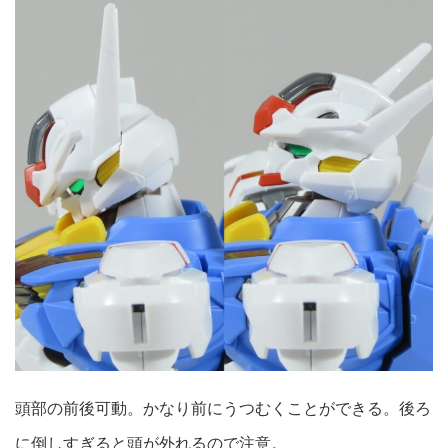
頭部の前後可動。かなり前にうつむくことができる。後ろ
に倒しすぎると頭が外れるので注意。