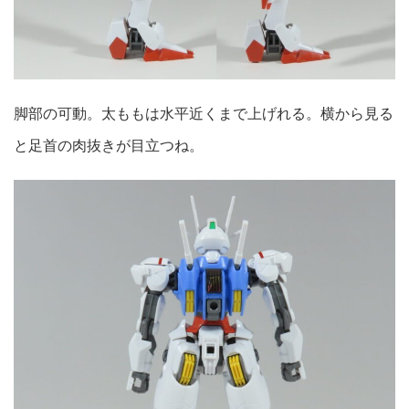
脚部の可動。太ももは水平近くまで上げれる。横から見る
と足首の肉抜きが目立つね。