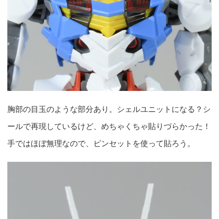
胸部の目玉のような部分あり。シェルユニットになる？シ
ールで再現しているけど、めちゃくちゃ貼りづらかった！
手ではほぼ無理なので、ピンセットを使って貼ろう。