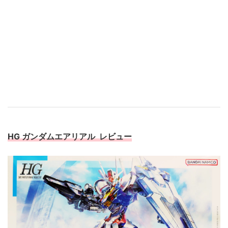
HG ガンダムエアリアル レビュー