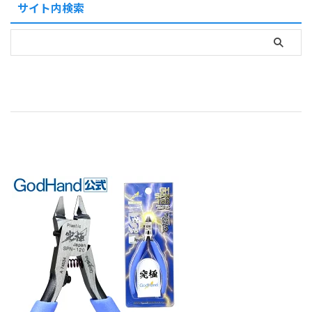
サイト内検索
...