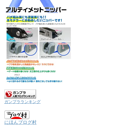
ガンプラランキング
にほんブログ村