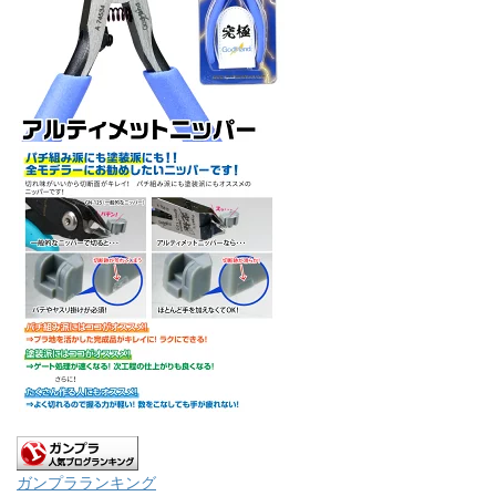
ガンプラランキング