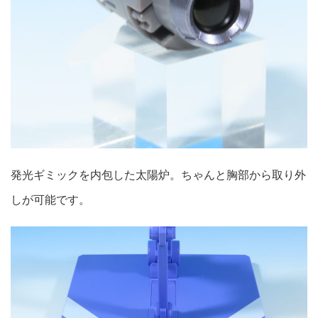
発光ギミックを内包した太陽炉。ちゃんと胸部から取り外
しが可能です。