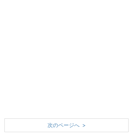
次のページへ >