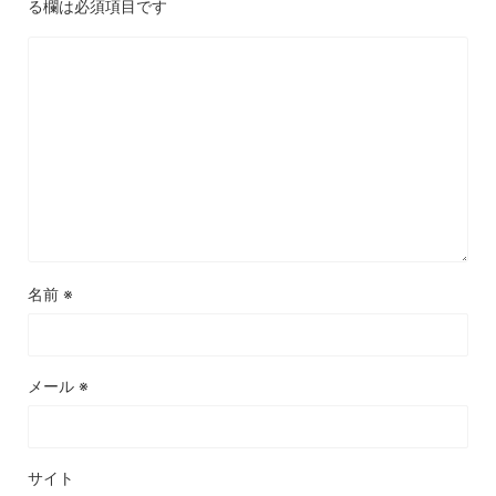
る欄は必須項目です
名前
※
メール
※
サイト