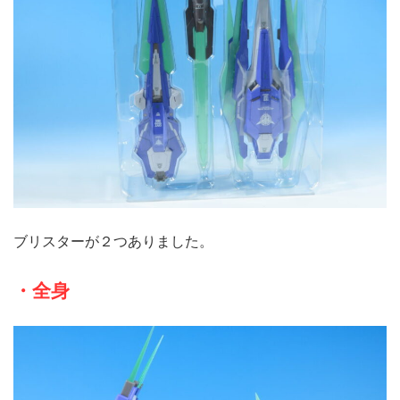
ブリスターが２つありました。
・全身