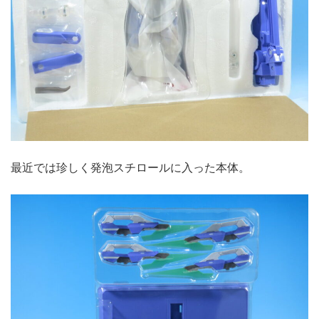
最近では珍しく発泡スチロールに入った本体。