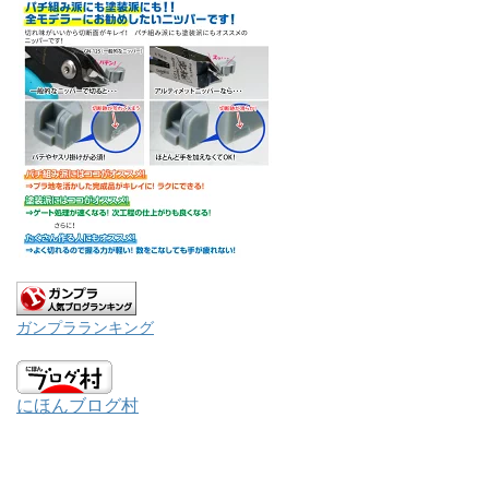
ガンプラランキング
にほんブログ村