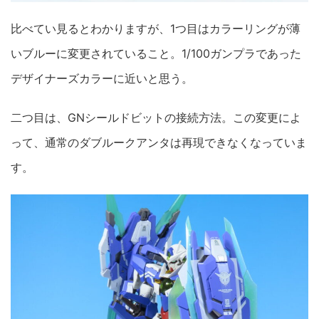
比べてい見るとわかりますが、1つ目はカラーリングが薄
いブルーに変更されていること。1/100ガンプラであった
デザイナーズカラーに近いと思う。
二つ目は、GNシールドビットの接続方法。この変更によ
って、通常のダブルークアンタは再現できなくなっていま
す。