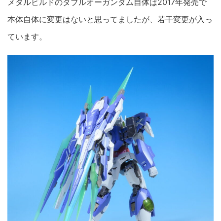
メタルビルドのダブルオーガンダム自体は2017年発売で
本体自体に変更はないと思ってましたが、若干変更が入っ
ています。