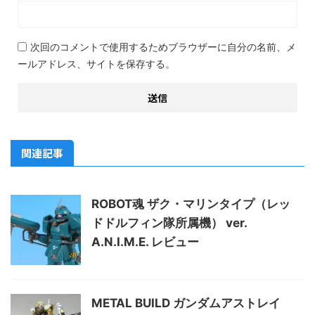
次回のコメントで使用するためブラウザーに自分の名前、メ
ールアドレス、サイトを保存する。
関連記事
ROBOT魂 ザク・マリンタイプ（レッ
ドドルフィン隊所属機） ver.
A.N.I.M.E. レビュー
METAL BUILD ガンダムアストレイ