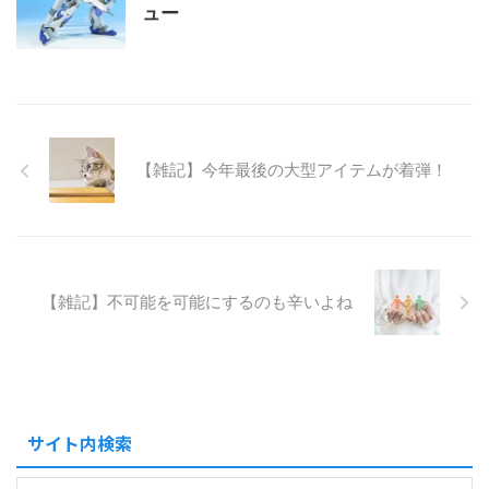
ュー
【雑記】今年最後の大型アイテムが着弾！
【雑記】不可能を可能にするのも辛いよね
サイト内検索