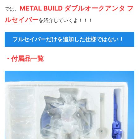
METAL BUILD ダブルオークアンタ フ
では、
ルセイバー
を紹介していくよ！！！
フルセイバーだけを追加した仕様ではない！
・付属品一覧