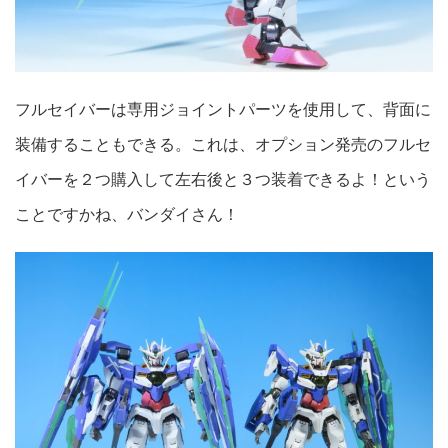
フルセイバーは専用ジョイントパーツを使用して、背面に
装備することもできる。これは、オプション発売のフルセ
イバーを２つ購入して左右後と３つ装着できるよ！という
ことですかね、バンダイさん！