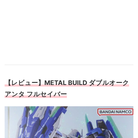
【レビュー】METAL BUILD ダブルオーク
アンタ フルセイバー