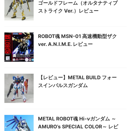
ゴールドフレーム（オルタナティブ
ストライク Ver.）レビュー
ROBOT魂 MSN-01 高速機動型ザク
ver. A.N.I.M.E. レビュー
【レビュー】METAL BUILD フォー
スインパルスガンダム
METAL ROBOT魂 Hi-νガンダム ～
AMURO’s SPECIAL COLOR～ レビ