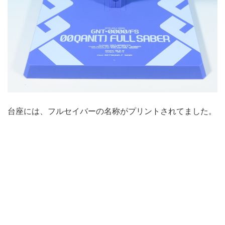
台座には、フルセイバーの名称がプリントされてました。