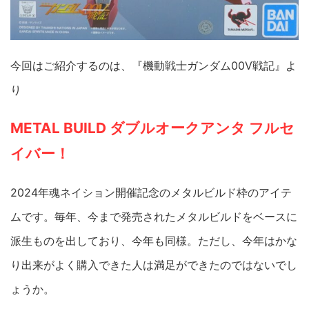
今回はご紹介するのは、『機動戦士ガンダム00V戦記』よ
り
METAL BUILD ダブルオークアンタ フルセ
イバー！
2024年魂ネイション開催記念のメタルビルド枠のアイテ
ムです。毎年、今まで発売されたメタルビルドをベースに
派生ものを出しており、今年も同様。ただし、今年はかな
り出来がよく購入できた人は満足ができたのではないでし
ょうか。