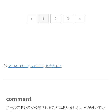
<
1
2
3
>
-
METAL BULD
,
レビュー
,
完成品トイ
comment
メールアドレスが公開されることはありません。
※
が付いてい