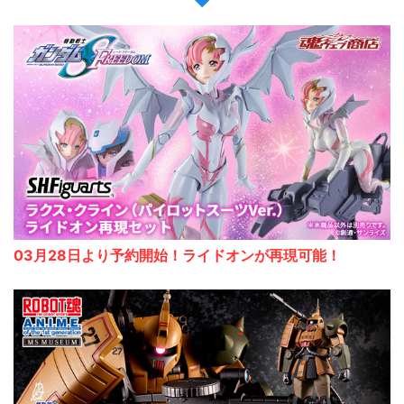
03月28日より予約開始！ライドオンが再現可能！