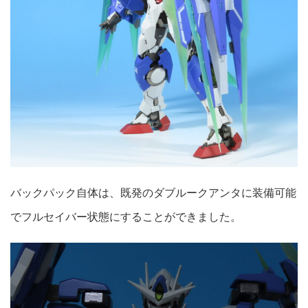
バックパック自体は、既発のダブルークアンタに装備可能
でフルセイバー状態にすることができました。