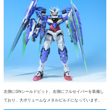
左側にGNシールドビット、右側にフルセイバーを装備し
ており、大ボリュームなメタルビルドになっています。