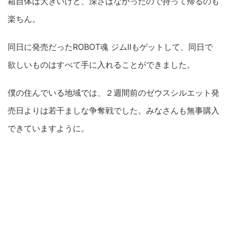
箱自体は大きいけど、深さはなかったので持って帰るのも
楽ちん。
同日に発売だったROBOT魂 ジムⅡもゲットして、同日で
欲しいものはすべて手に入れることができました。
僕の住んでいる地域では、２週間前のゼウスシルエット発
売日よりは若干ましな争奪戦でした。みなさんも無事購入
できていますように。