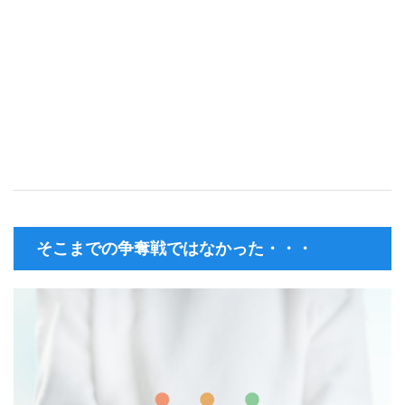
そこまでの争奪戦ではなかった・・・