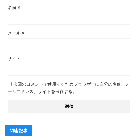
名前
※
メール
※
サイト
次回のコメントで使用するためブラウザーに自分の名前、メ
ールアドレス、サイトを保存する。
関連記事