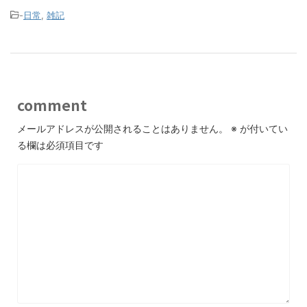
-
日常
,
雑記
comment
メールアドレスが公開されることはありません。
※
が付いてい
る欄は必須項目です