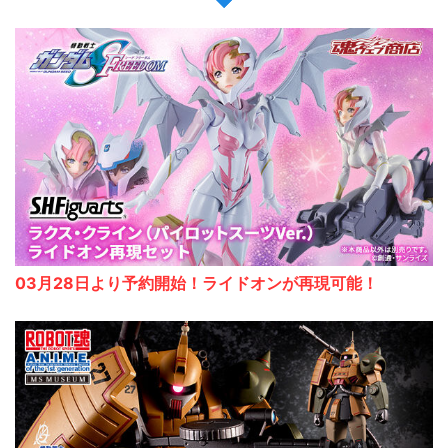
03月28日より予約開始！ライドオンが再現可能！