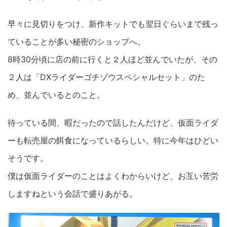
早々に見切りをつけ、新作キットでも翌日ぐらいまで残っ
ていることが多い秘密のショップへ。
8時30分頃に店の前に行くと２人ほど並んでいたが、その
２人は「DXライダーゴチゾウスペシャルセット」のた
め、並んでいるとのこと。
待っている間、暇だったので話したんだけど、仮面ライダ
ーも転売屋の餌食になっているらしい。特に今年はひどい
そうです。
僕は仮面ライダーのことはよくわからいけど、お互い苦労
しますねという会話で盛りあがる。