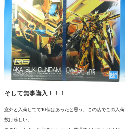
そして無事購入！！！
意外と入荷してて10個はあったと思う。この店でこの入荷
数は珍しい。